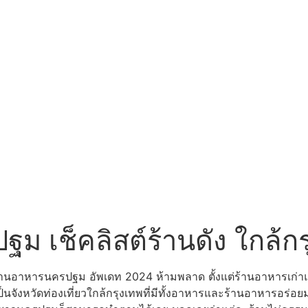
ม เช็คลิสต์ร้านดัง ใกล้ก
านอาหารนครปฐม อัพเดท 2024 ห้ามพลาด ตั้งแต่ร้านอาหารเก่าแก่
จังหวัดท่องเที่ยวใกล้กรุงเทพที่มีทั้งอาหารและร้านอาหารอร่อย