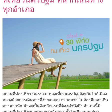
ทุกอำเภอ
สถานที่ท่องเที่ยว นครปฐม ท่องเที่ยวนครปฐมจังหวัดใกล้เมือง
หลวงด้วยการเดินทางที่ง่ายและสะดวกสบาย ไม่ต้องมีเวลาเดิน
ทางมากนัก น่าจะเป็นจังหวัดแรกที่ต้องคำนึงถึง อำเภอนี้มี
สถานที่ท่องเที่ยวมากมายบนเส้นทาง ทั้งในเมืองนครปฐม