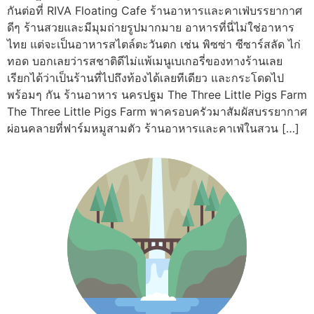
กันต่อที่ RIVA Floating Cafe ร้านอาหารและคาเฟ่บรรยากาศ
ดีๆ ร้านสวยและมีมุมถ่ายรูปมากมาย อาหารที่นี่ไม่ใช่อาหาร
ไทย แต่จะเป็นอาหารสไตล์ตะวันตก เช่น พิซซ่า ซีซาร์สลัด ไก่
ทอด บอกเลยว่ารสชาติดีไม่แพ้เมนูเบเกอรี่ของทางร้านเลย
เรียกได้ว่าเป็นร้านที่ไปถึงท้องได้เลยทีเดียว และกระโดดไป
พร้อมๆ กัน ร้านอาหาร นครปฐม The Three Little Pigs Farm
The Three Little Pigs Farm พาครอบครัวมาสัมผัสบรรยากาศ
ผ่อนคลายที่ฟาร์มหมูสามตัว ร้านอาหารและคาเฟ่ในสวน […]